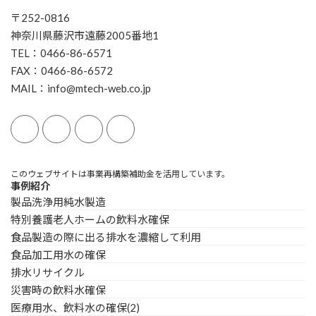
〒252-0816
神奈川県藤沢市遠藤2005番地1
TEL：0466-86-6571
FAX：0466-86-6572
MAIL：info@mtech-web.co.jp
このウェブサイトは事業再構築補助金を活用しています。
事例紹介
製品洗浄用純水製造
特別養護老人ホームの飲料水確保
食品製造の際に出る排水を濃縮して利用
食品加工用水の確保
排水リサイクル
災害時の飲料水確保
医療用水、飲料水の確保(2)