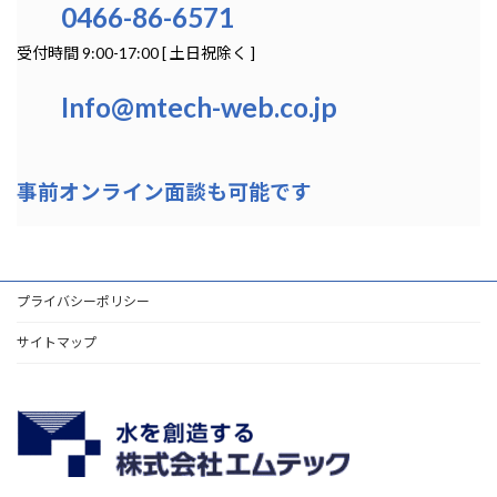
0466-86-6571
受付時間 9:00-17:00 [ 土日祝除く ]
Info@mtech-web.co.jp
事前オンライン面談も可能です
プライバシーポリシー
サイトマップ