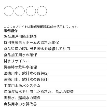
このウェブサイトは事業再構築補助金を活用しています。
事例紹介
製品洗浄用純水製造
特別養護老人ホームの飲料水確保
食品製造の際に出る排水を濃縮して利用
食品加工用水の確保
排水リサイクル
災害時の飲料水確保
医療用水、飲料水の確保(2)
医療用水、飲料水の確保(1)
工業用水浄水システム
海洋深層水を利用した飲料水、食品の製造
実験水、超純水の確保
実験用水の水質改善