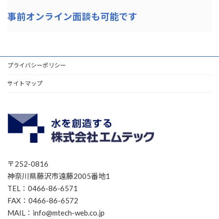
事前オンライン面談も可能です
プライバシーポリシー
サイトマップ
〒252-0816
神奈川県藤沢市遠藤2005番地1
TEL：0466-86-6571
FAX：0466-86-6572
MAIL：info@mtech-web.co.jp