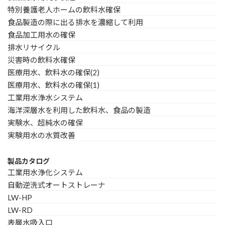
特別養護老人ホームの飲料水確保
食品製造の際に出る排水を濃縮して利用
食品加工用水の確保
排水リサイクル
災害時の飲料水確保
医療用水、飲料水の確保(2)
医療用水、飲料水の確保(1)
工業用水浄水システム
海洋深層水を利用した飲料水、食品の製造
実験水、超純水の確保
実験用水の水質改善
製品カタログ
工業用水浄化システム
自動逆洗式オートストレーナ
LW-HP
LW-RD
表層水吸入口