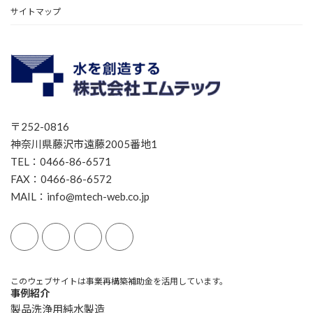
サイトマップ
〒252-0816
神奈川県藤沢市遠藤2005番地1
TEL：0466-86-6571
FAX：0466-86-6572
MAIL：info@mtech-web.co.jp
このウェブサイトは事業再構築補助金を活用しています。
事例紹介
製品洗浄用純水製造