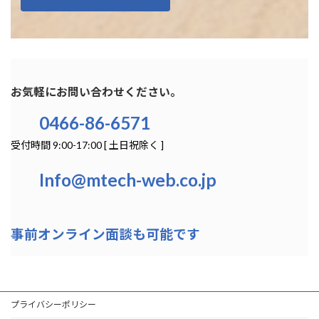
お気軽にお問い合わせください。
0466-86-6571
受付時間 9:00-17:00 [ 土日祝除く ]
Info@mtech-web.co.jp
事前オンライン面談も可能です
プライバシーポリシー