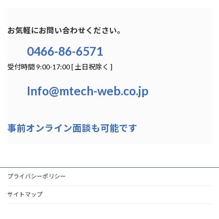
お気軽にお問い合わせください。
0466-86-6571
受付時間 9:00-17:00 [ 土日祝除く ]
Info@mtech-web.co.jp
事前オンライン面談も可能です
プライバシーポリシー
サイトマップ