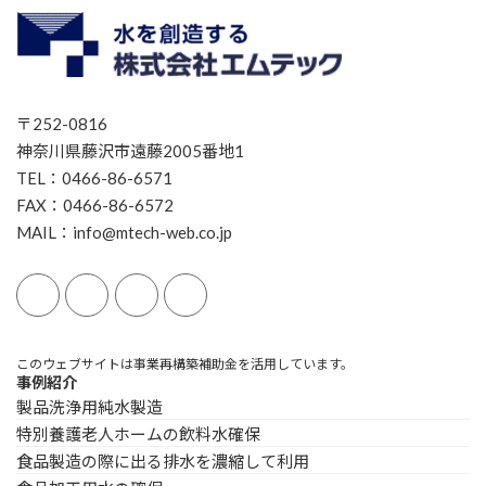
〒252-0816
神奈川県藤沢市遠藤2005番地1
TEL：0466-86-6571
FAX：0466-86-6572
MAIL：info@mtech-web.co.jp
このウェブサイトは事業再構築補助金を活用しています。
事例紹介
製品洗浄用純水製造
特別養護老人ホームの飲料水確保
食品製造の際に出る排水を濃縮して利用