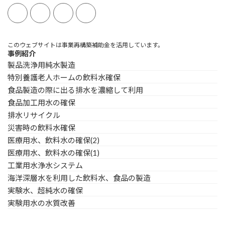
このウェブサイトは事業再構築補助金を活用しています。
事例紹介
製品洗浄用純水製造
特別養護老人ホームの飲料水確保
食品製造の際に出る排水を濃縮して利用
食品加工用水の確保
排水リサイクル
災害時の飲料水確保
医療用水、飲料水の確保(2)
医療用水、飲料水の確保(1)
工業用水浄水システム
海洋深層水を利用した飲料水、食品の製造
実験水、超純水の確保
実験用水の水質改善