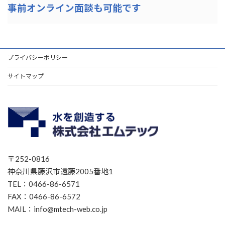
事前オンライン面談も可能です
プライバシーポリシー
サイトマップ
〒252-0816
神奈川県藤沢市遠藤2005番地1
TEL：0466-86-6571
FAX：0466-86-6572
MAIL：info@mtech-web.co.jp