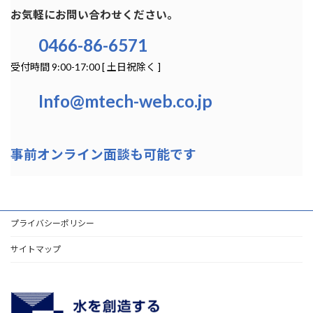
お気軽にお問い合わせください。
0466-86-6571
受付時間 9:00-17:00 [ 土日祝除く ]
Info@mtech-web.co.jp
事前オンライン面談も可能です
プライバシーポリシー
サイトマップ