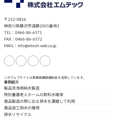
〒252-0816
神奈川県藤沢市遠藤2005番地1
TEL：0466-86-6571
FAX：0466-86-6572
MAIL：info@mtech-web.co.jp
このウェブサイトは事業再構築補助金を活用しています。
事例紹介
製品洗浄用純水製造
特別養護老人ホームの飲料水確保
食品製造の際に出る排水を濃縮して利用
食品加工用水の確保
排水リサイクル