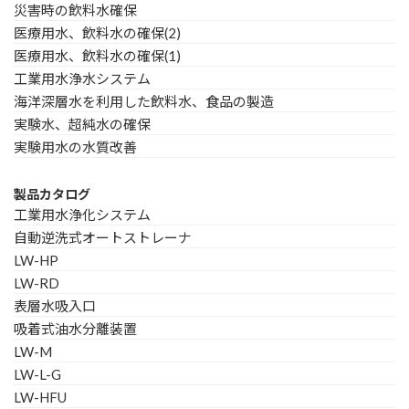
災害時の飲料水確保
医療用水、飲料水の確保(2)
医療用水、飲料水の確保(1)
工業用水浄水システム
海洋深層水を利用した飲料水、食品の製造
実験水、超純水の確保
実験用水の水質改善
製品カタログ
工業用水浄化システム
自動逆洗式オートストレーナ
LW-HP
LW-RD
表層水吸入口
吸着式油水分離装置
LW-M
LW-L-G
LW-HFU