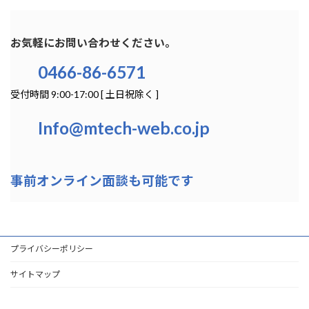
お気軽にお問い合わせください。
0466-86-6571
受付時間 9:00-17:00 [ 土日祝除く ]
Info@mtech-web.co.jp
事前オンライン面談も可能です
プライバシーポリシー
サイトマップ