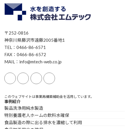
〒252-0816
神奈川県藤沢市遠藤2005番地1
TEL：0466-86-6571
FAX：0466-86-6572
MAIL：info@mtech-web.co.jp
このウェブサイトは事業再構築補助金を活用しています。
事例紹介
製品洗浄用純水製造
特別養護老人ホームの飲料水確保
食品製造の際に出る排水を濃縮して利用