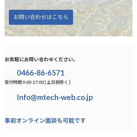
お問い合わせはこちら
お気軽にお問い合わせください。
0466-86-6571
受付時間 9:00-17:00 [ 土日祝除く ]
Info@mtech-web.co.jp
事前オンライン面談も可能です