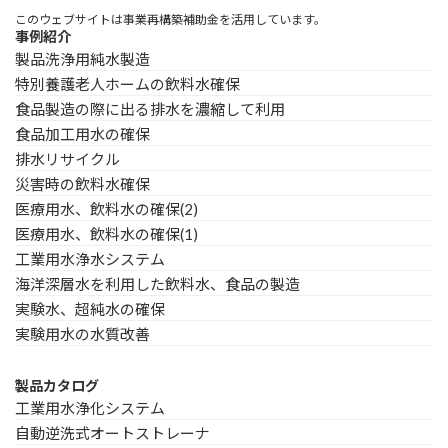
このウェブサイトは事業再構築補助金を活用しています。
事例紹介
製品洗浄用純水製造
特別養護老人ホームの飲料水確保
食品製造の際に出る排水を濃縮して利用
食品加工用水の確保
排水リサイクル
災害時の飲料水確保
医療用水、飲料水の確保(2)
医療用水、飲料水の確保(1)
工業用水浄水システム
海洋深層水を利用した飲料水、食品の製造
実験水、超純水の確保
実験用水の水質改善
製品カタログ
工業用水浄化システム
自動逆洗式オートストレーナ