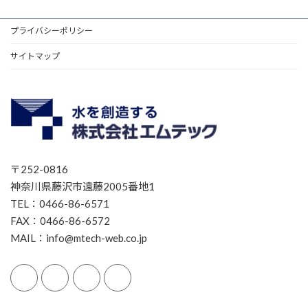
プライバシーポリシー
サイトマップ
〒252-0816
神奈川県藤沢市遠藤2005番地1
TEL：0466-86-6571
FAX：0466-86-6572
MAIL：info@mtech-web.co.jp