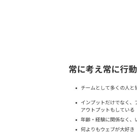
常に考え常に行動
チームとして多くの人と
インプットだけでなく、
アウトプットもしている
年齢・経験に関係なく、
何よりもウェブが大好き