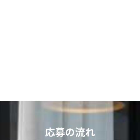
応募の流れ