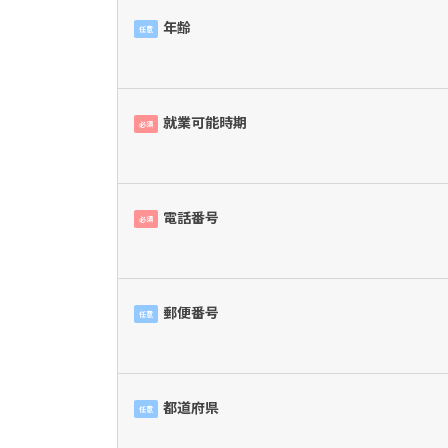
年齢
任意
就業可能時期
必須
電話番号
必須
郵便番号
任意
都道府県
任意