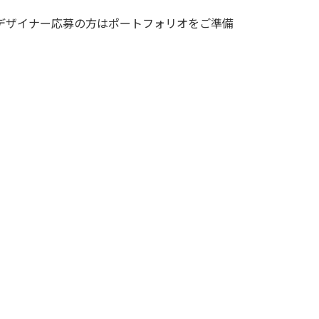
デザイナー応募の方はポートフォリオをご準備