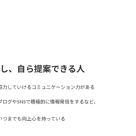
し、自ら提案できる人
協力していけるコミュニケーション力がある
ブログやSNSで積極的に情報発信をするなど、
いつまでも向上心を持っている