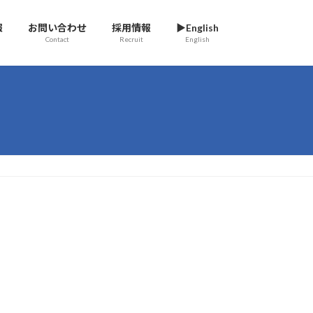
報
お問い合わせ
採用情報
▶English
Contact
Recruit
English