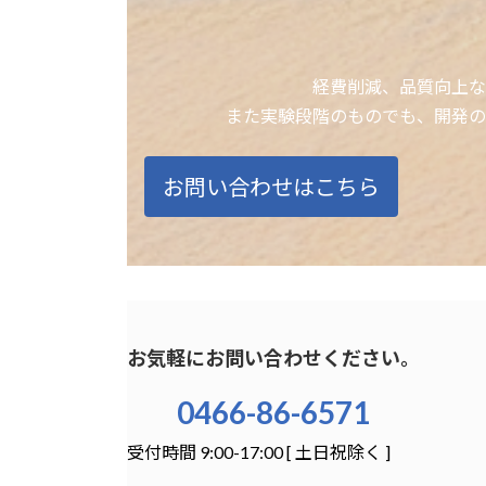
経費削減、品質向上な
また実験段階のものでも、開発の
お問い合わせはこちら
お気軽にお問い合わせください。
0466-86-6571
受付時間 9:00-17:00 [ 土日祝除く ]