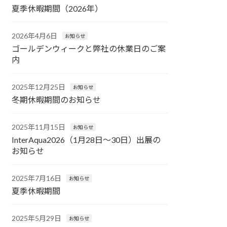
夏季休暇期間（2026年）
2026年4月6日
お知らせ
ゴールデンウィークと弊社の休業日のご案
内
2025年12月25日
お知らせ
冬期休暇期間のお知らせ
2025年11月15日
お知らせ
InterAqua2026（1月28日～30日）出展の
お知らせ
2025年7月16日
お知らせ
夏季休暇期間
2025年5月29日
お知らせ