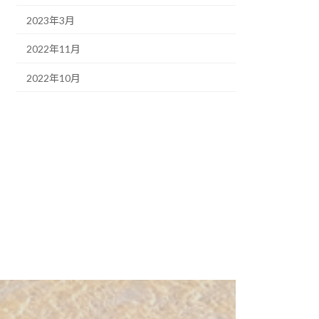
2023年3月
2022年11月
2022年10月