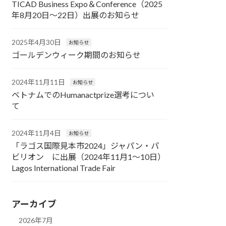
TICAD Business Expo＆Conference（2025
年8月20日～22日）出展のお知らせ
2025年4月30日
お知らせ
ゴールデンウィーク期間のお知らせ
2024年11月11日
お知らせ
ベトナムでのHumanactprize選考につい
て
2024年11月4日
お知らせ
「ラゴス国際見本市2024」ジャパン・パ
ビリオン に出展（2024年11月1～10日）
Lagos International Trade Fair
アーカイブ
2026年7月