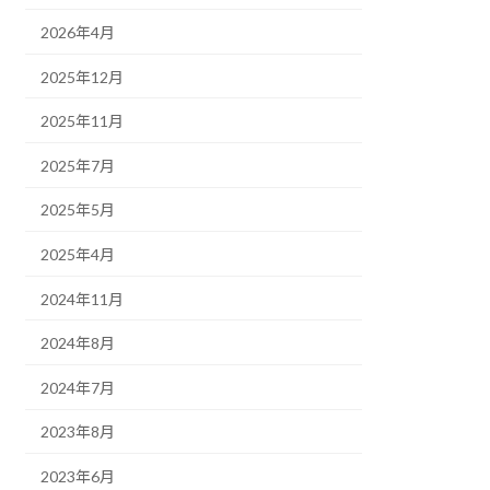
2026年4月
2025年12月
2025年11月
2025年7月
2025年5月
2025年4月
2024年11月
2024年8月
2024年7月
2023年8月
2023年6月