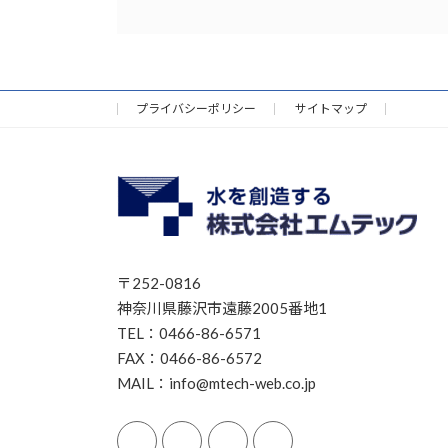
プライバシーポリシー
サイトマップ
〒252-0816
神奈川県藤沢市遠藤2005番地1
TEL：0466-86-6571
FAX：0466-86-6572
MAIL：info@mtech-web.co.jp