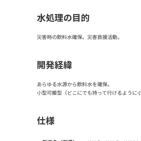
水処理の目的
災害時の飲料水確保。災害救援活動。
開発経緯
あらゆる水源から飲料水を確保。
小型可搬型（どこにでも持って行けるように
仕様