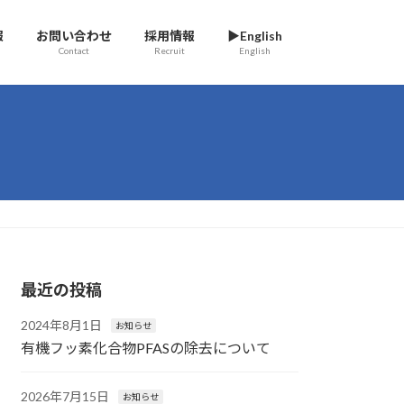
報
お問い合わせ
採用情報
▶English
Contact
Recruit
English
最近の投稿
2024年8月1日
お知らせ
有機フッ素化合物PFASの除去について
2026年7月15日
お知らせ