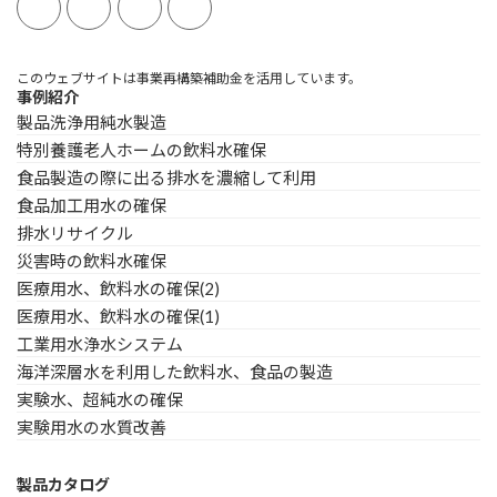
このウェブサイトは事業再構築補助金を活用しています。
事例紹介
製品洗浄用純水製造
特別養護老人ホームの飲料水確保
食品製造の際に出る排水を濃縮して利用
食品加工用水の確保
排水リサイクル
災害時の飲料水確保
医療用水、飲料水の確保(2)
医療用水、飲料水の確保(1)
工業用水浄水システム
海洋深層水を利用した飲料水、食品の製造
実験水、超純水の確保
実験用水の水質改善
製品カタログ