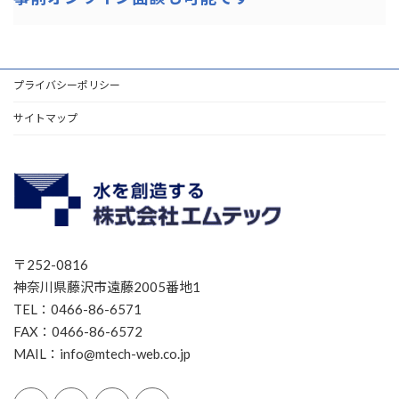
プライバシーポリシー
サイトマップ
〒252-0816
神奈川県藤沢市遠藤2005番地1
TEL：0466-86-6571
FAX：0466-86-6572
MAIL：info@mtech-web.co.jp