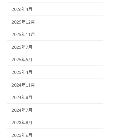
2026年4月
2025年12月
2025年11月
2025年7月
2025年5月
2025年4月
2024年11月
2024年8月
2024年7月
2023年8月
2023年6月