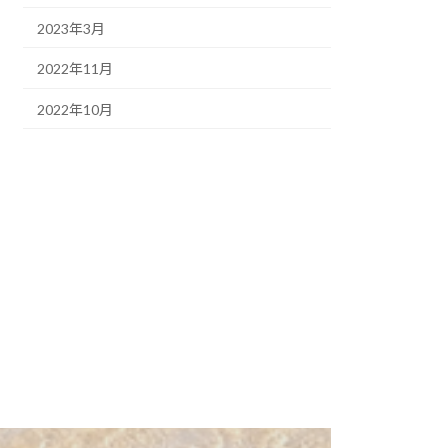
2023年3月
2022年11月
2022年10月