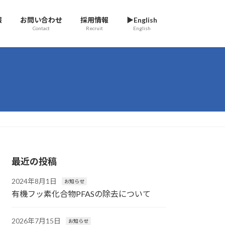
報
お問い合わせ
採用情報
▶English
Contact
Recruit
English
最近の投稿
2024年8月1日
お知らせ
有機フッ素化合物PFASの除去について
2026年7月15日
お知らせ