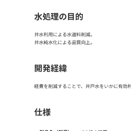
水処理の目的
井水利用による水道料削減。
井水純水化による品質向上。
開発経緯
経費を削減することで、井戸水をいかに有効
仕様