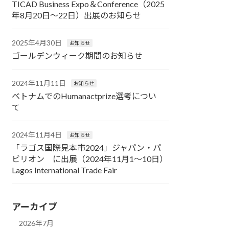
TICAD Business Expo＆Conference（2025
年8月20日～22日）出展のお知らせ
2025年4月30日
お知らせ
ゴールデンウィーク期間のお知らせ
2024年11月11日
お知らせ
ベトナムでのHumanactprize選考につい
て
2024年11月4日
お知らせ
「ラゴス国際見本市2024」ジャパン・パ
ビリオン に出展（2024年11月1～10日）
Lagos International Trade Fair
アーカイブ
2026年7月