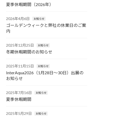
夏季休暇期間（2026年）
2026年4月6日
お知らせ
ゴールデンウィークと弊社の休業日のご案
内
2025年12月25日
お知らせ
冬期休暇期間のお知らせ
2025年11月15日
お知らせ
InterAqua2026（1月28日～30日）出展の
お知らせ
2025年7月16日
お知らせ
夏季休暇期間
2025年5月29日
お知らせ