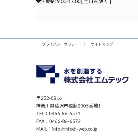
受付時間 9:00-17:00 [ 土日祝除く ]
プライバシーポリシー
サイトマップ
〒252-0816
神奈川県藤沢市遠藤2005番地1
TEL：0466-86-6571
FAX：0466-86-6572
MAIL：info@mtech-web.co.jp