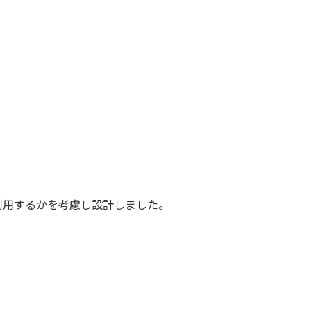
利用するかを考慮し設計しました。