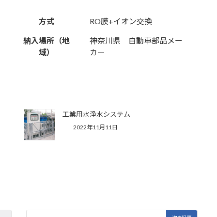
方式
RO膜+イオン交換
納入場所（地
神奈川県 自動車部品メー
域）
カー
工業用水浄水システム
2022年11月11日