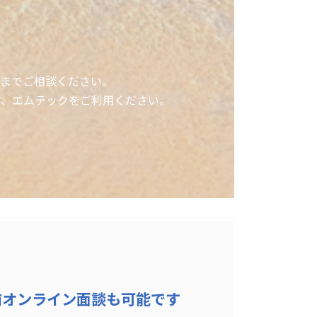
までご相談ください。
非、エムテックをご利用ください。
前オンライン面談も可能です