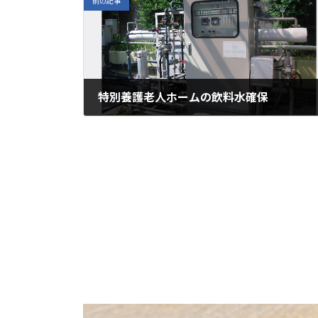
前の記事
特別養護老人ホームの飲料水確保
2022年11月11日