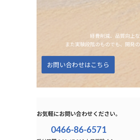
経費削減、品質向上な
また実験段階のものでも、開発の
お問い合わせはこちら
お気軽にお問い合わせください。
0466-86-6571