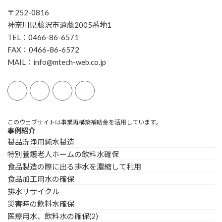
〒252-0816
神奈川県藤沢市遠藤2005番地1
TEL：0466-86-6571
FAX：0466-86-6572
MAIL：info@mtech-web.co.jp
このウェブサイトは事業再構築補助金を活用しています。
事例紹介
製品洗浄用純水製造
特別養護老人ホームの飲料水確保
食品製造の際に出る排水を濃縮して利用
食品加工用水の確保
排水リサイクル
災害時の飲料水確保
医療用水、飲料水の確保(2)