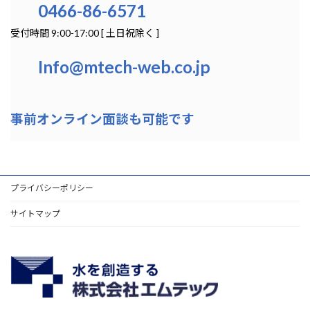
0466-86-6571
受付時間 9:00-17:00 [ 土日祝除く ]
Info@mtech-web.co.jp
事前オンライン面談も可能です
プライバシーポリシー
サイトマップ