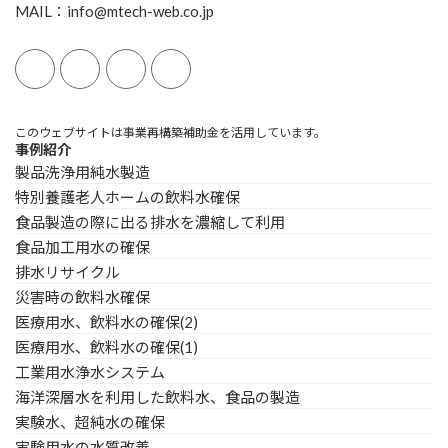
MAIL：info@mtech-web.co.jp
このウェブサイトは事業再構築補助金を活用しています。
事例紹介
製品洗浄用純水製造
特別養護老人ホームの飲料水確保
食品製造の際に出る排水を濃縮して利用
食品加工用水の確保
排水リサイクル
災害時の飲料水確保
医療用水、飲料水の確保(2)
医療用水、飲料水の確保(1)
工業用水浄水システム
海洋深層水を利用した飲料水、食品の製造
実験水、超純水の確保
実験用水の水質改善