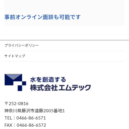
事前オンライン面談も可能です
プライバシーポリシー
サイトマップ
〒252-0816
神奈川県藤沢市遠藤2005番地1
TEL：0466-86-6571
FAX：0466-86-6572