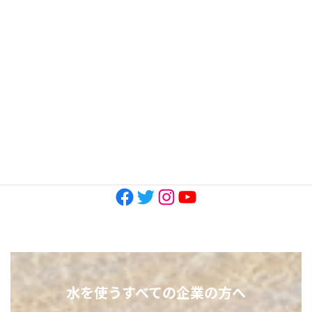
2023年6月
2023年3月
2022年11月
2022年10月
SNS
Facebook
Twitter
Instagram
YouTube
水を使うすべての企業の方へ