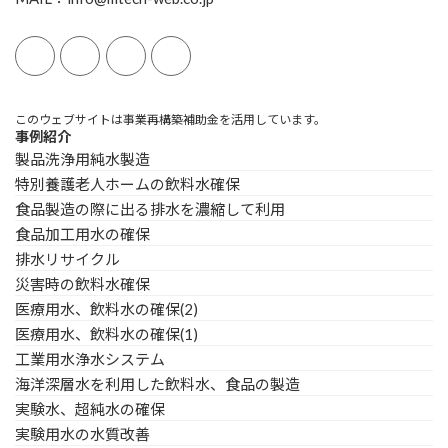
このウェブサイトは事業再構築補助金を活用しています。
事例紹介
製品洗浄用純水製造
特別養護老人ホームの飲料水確保
食品製造の際に出る排水を濃縮して利用
食品加工用水の確保
排水リサイクル
災害時の飲料水確保
医療用水、飲料水の確保(2)
医療用水、飲料水の確保(1)
工業用水浄水システム
海洋深層水を利用した飲料水、食品の製造
実験水、超純水の確保
実験用水の水質改善