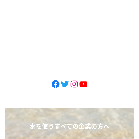
2023年3月
2022年11月
2022年10月
SNS
Facebook
Twitter
Instagram
YouTube
水を使うすべての企業の方へ