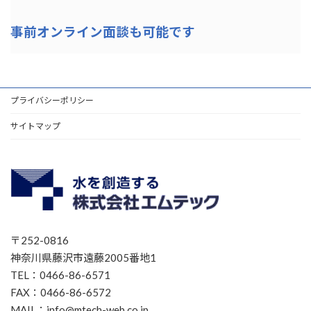
事前オンライン面談も可能です
プライバシーポリシー
サイトマップ
〒252-0816
神奈川県藤沢市遠藤2005番地1
TEL：0466-86-6571
FAX：0466-86-6572
MAIL：info@mtech-web.co.jp