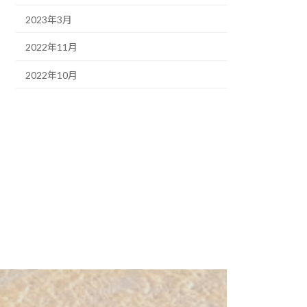
2023年3月
2022年11月
2022年10月