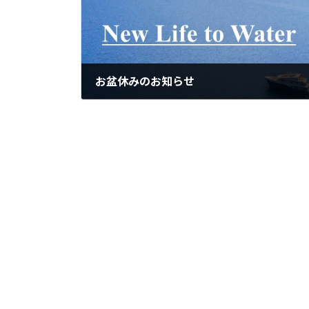
お盆休みのお知らせ
2024年7月30日