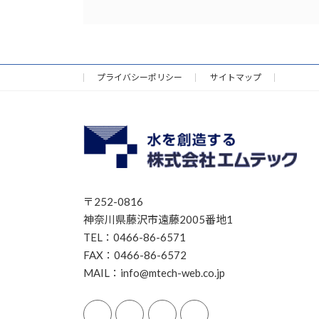
プライバシーポリシー
サイトマップ
〒252-0816
神奈川県藤沢市遠藤2005番地1
TEL：0466-86-6571
FAX：0466-86-6572
MAIL：info@mtech-web.co.jp