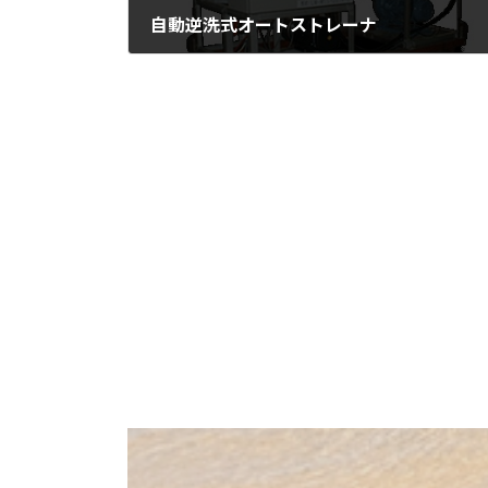
自動逆洗式オートストレーナ
2022年11月11日