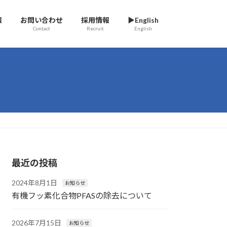
報
お問い合わせ
採用情報
▶English
Contact
Recruit
English
最近の投稿
2024年8月1日
お知らせ
有機フッ素化合物PFASの除去について
2026年7月15日
お知らせ