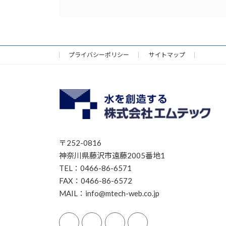
プライバシーポリシー
サイトマップ
〒252-0816
神奈川県藤沢市遠藤2005番地1
TEL：0466-86-6571
FAX：0466-86-6572
MAIL：info@mtech-web.co.jp