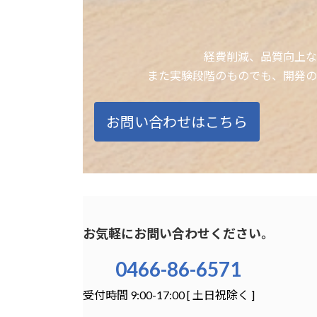
経費削減、品質向上な
また実験段階のものでも、開発の
お問い合わせはこちら
お気軽にお問い合わせください。
0466-86-6571
受付時間 9:00-17:00 [ 土日祝除く ]