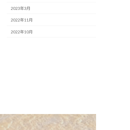
2023年3月
2022年11月
2022年10月