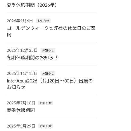
夏季休暇期間（2026年）
2026年4月6日
お知らせ
ゴールデンウィークと弊社の休業日のご案
内
2025年12月25日
お知らせ
冬期休暇期間のお知らせ
2025年11月15日
お知らせ
InterAqua2026（1月28日～30日）出展の
お知らせ
2025年7月16日
お知らせ
夏季休暇期間
2025年5月29日
お知らせ