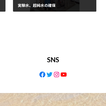
実験水、超純水の確保
2022年11月11日
SNS
Facebook
Twitter
Instagram
YouTube