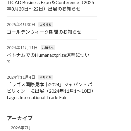
TICAD Business Expo＆Conference（2025
年8月20日～22日）出展のお知らせ
2025年4月30日
お知らせ
ゴールデンウィーク期間のお知らせ
2024年11月11日
お知らせ
ベトナムでのHumanactprize選考につい
て
2024年11月4日
お知らせ
「ラゴス国際見本市2024」ジャパン・パ
ビリオン に出展（2024年11月1～10日）
Lagos International Trade Fair
アーカイブ
2026年7月