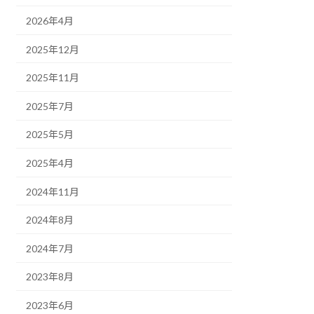
2026年4月
2025年12月
2025年11月
2025年7月
2025年5月
2025年4月
2024年11月
2024年8月
2024年7月
2023年8月
2023年6月