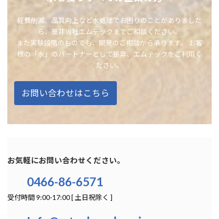
経費削減、品質向上など水処理でお困りのことがありました
ら、是非当社エムテックまでご相談ください。
また実験段階のものでも、開発のご相談から承ります。 お客
様の「水」のパートナーとして是非、エムテックをご利用く
ださい。
お問い合わせはこちら
お気軽にお問い合わせください。
0466-86-6571
受付時間 9:00-17:00 [ 土日祝除く ]