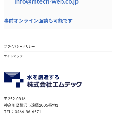
Info@mtech-web.co.jp
事前オンライン面談も可能です
プライバシーポリシー
サイトマップ
〒252-0816
神奈川県藤沢市遠藤2005番地1
TEL：0466-86-6571