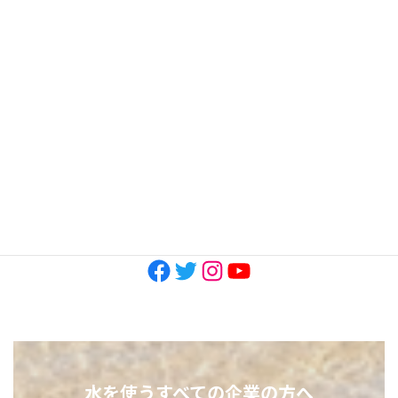
2023年6月
2023年3月
2022年11月
2022年10月
SNS
Facebook
Twitter
Instagram
YouTube
水を使うすべての企業の方へ