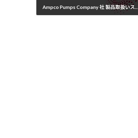
Ampco Pumps Company 社 製品取
2023年6月30日