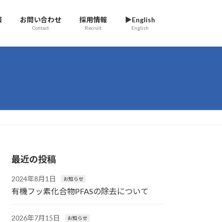
報
お問い合わせ
採用情報
▶English
Contact
Recruit
English
最近の投稿
2024年8月1日
お知らせ
有機フッ素化合物PFASの除去について
2026年7月15日
お知らせ