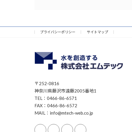
プライバシーポリシー
サイトマップ
〒252-0816
神奈川県藤沢市遠藤2005番地1
TEL：0466-86-6571
FAX：0466-86-6572
MAIL：info@mtech-web.co.jp