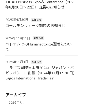
TICAD Business Expo＆Conference（2025
年8月20日～22日）出展のお知らせ
2025年4月30日
お知らせ
ゴールデンウィーク期間のお知らせ
2024年11月11日
お知らせ
ベトナムでのHumanactprize選考につい
て
2024年11月4日
お知らせ
「ラゴス国際見本市2024」ジャパン・パ
ビリオン に出展（2024年11月1～10日）
Lagos International Trade Fair
アーカイブ
2026年7月