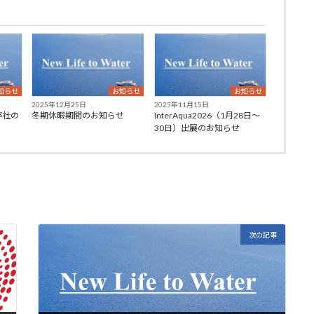
知らせ
お知らせ
お知らせ
2025年12月25日
2025年11月15日
弊社の
冬期休暇期間のお知らせ
InterAqua2026（1月28日～
30日）出展のお知らせ
次の記事