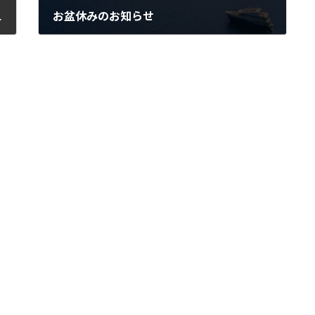
扱いスタート
お盆休みのお知らせ
2024年7月30日