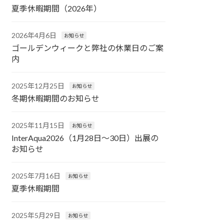
夏季休暇期間（2026年）
2026年4月6日
お知らせ
ゴールデンウィークと弊社の休業日のご案
内
2025年12月25日
お知らせ
冬期休暇期間のお知らせ
2025年11月15日
お知らせ
InterAqua2026（1月28日～30日）出展の
お知らせ
2025年7月16日
お知らせ
夏季休暇期間
2025年5月29日
お知らせ