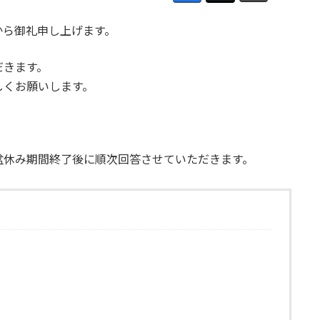
から御礼申し上げます。
だきます。
しくお願いします。
盆休み期間終了後に順次回答させていただきます。