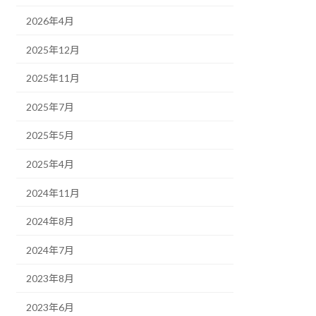
2026年4月
2025年12月
2025年11月
2025年7月
2025年5月
2025年4月
2024年11月
2024年8月
2024年7月
2023年8月
2023年6月