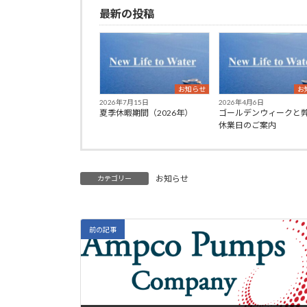
最新の投稿
お知らせ
お
2026年7月15日
2026年4月6日
夏季休暇期間（2026年）
ゴールデンウィークと
休業日のご案内
お知らせ
カテゴリー
前の記事