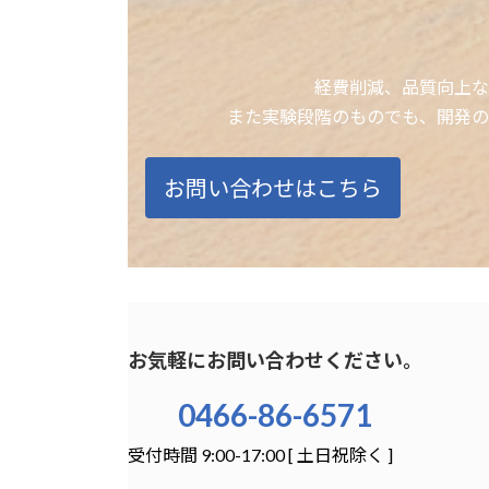
経費削減、品質向上な
また実験段階のものでも、開発の
お問い合わせはこちら
お気軽にお問い合わせください。
0466-86-6571
受付時間 9:00-17:00 [ 土日祝除く ]