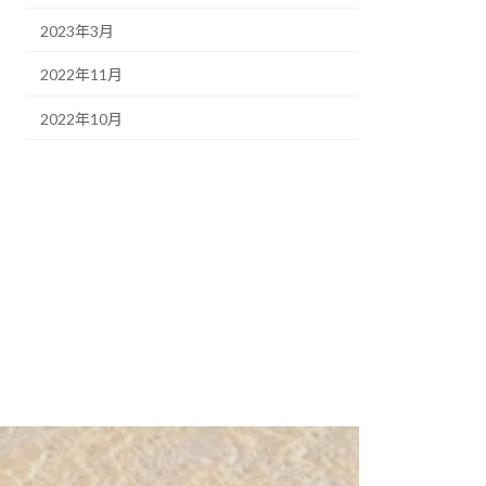
2023年3月
2022年11月
2022年10月